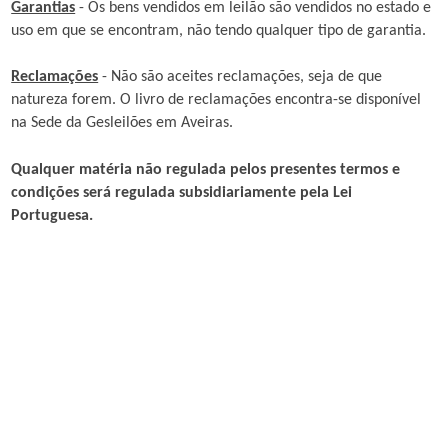
Garantias
- Os bens vendidos em leilão são vendidos no estado e
uso em que se encontram, não tendo qualquer tipo de garantia.
Reclamações
- Não são aceites reclamações, seja de que
natureza forem. O livro de reclamações encontra-se disponível
na Sede da Gesleilões em Aveiras.
Qualquer matéria não regulada pelos presentes termos e
condições será regulada subsidiariamente pela Lei
Portuguesa.