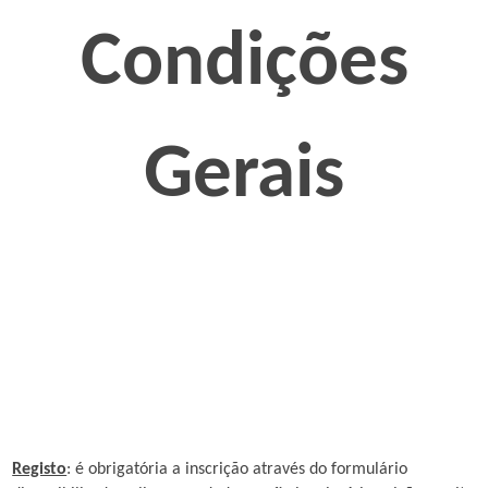
Condições
Gerais
Registo
: é obrigatória a inscrição através do formulário