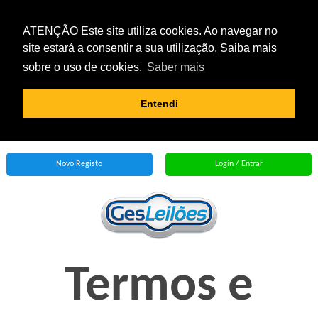
ATENÇÃO Este site utiliza cookies. Ao navegar no
site estará a consentir a sua utilização. Saiba mais
sobre o uso de cookies.
Saber mais
Entendi
Novo Registo
Login / Entrar
Termos e