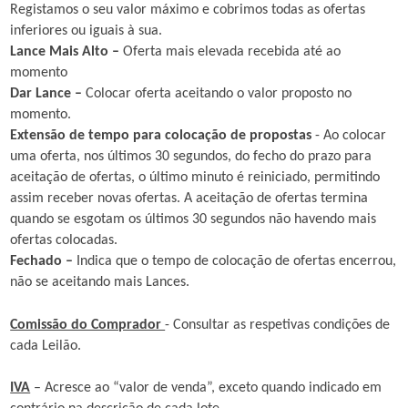
Registamos o seu valor máximo e cobrimos todas as ofertas
inferiores ou iguais à sua.
Lance Mais Alto –
Oferta mais elevada recebida até ao
momento
Dar Lance –
Colocar oferta aceitando o valor proposto no
momento.
Extensão de tempo para colocação de propostas
- Ao colocar
uma oferta, nos últimos 30 segundos, do fecho do prazo para
aceitação de ofertas, o último minuto é reiniciado, permitindo
assim receber novas ofertas. A aceitação de ofertas termina
quando se esgotam os últimos 30 segundos não havendo mais
ofertas colocadas.
Fechado –
Indica que o tempo de colocação de ofertas encerrou,
não se aceitando mais Lances.
Comissão do Comprador
- Consultar as respetivas condições de
cada Leilão.
IVA
– Acresce ao “valor de venda”, exceto quando indicado em