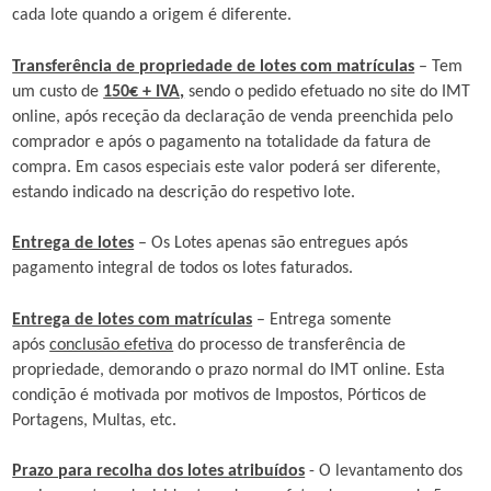
cada lote quando a origem é diferente.
Transferência de propriedade de lotes com matrículas
– Tem
um custo de
150€ + IVA,
sendo o pedido efetuado no site do IMT
online, após receção da declaração de venda preenchida pelo
comprador e após o pagamento na totalidade da fatura de
compra. Em casos especiais este valor poderá ser diferente,
estando indicado na descrição do respetivo lote.
Entrega de lotes
– Os Lotes apenas são entregues após
pagamento integral de todos os lotes faturados.
Entrega de lotes com matrículas
– Entrega somente
após
conclusão efetiva
do processo de transferência de
propriedade, demorando o prazo normal do IMT online. Esta
condição é motivada por motivos de Impostos, Pórticos de
Portagens, Multas, etc.
Prazo para recolha dos lotes atribuídos
- O levantamento dos